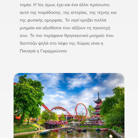
τομέα. Η Ίος όμως έχει και ένα άλλο πρόσωπο.
αυτό της παράδοσης, της ιστορίας, της τέχνης και
της φυσικής ομορφιάς. Το νησί κρύβει πολλά
μνημεία και αξιοθέατα που αξίζουν τη προσοχή
σου. Το πιο περήφανο θρησκευτικό μνημείο που
δεσπόζει ψηλά στο λόφο της Χώρας είναι η
Παναγιά η Γκρεμμιώτισα.