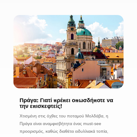
Πράγα: Γιατί πρέπει οπωσδήποτε να
την επισκεφτείς!
Χτισμένη στις όχθες του ποταμού Μολδάβα, η
Πράγα είναι αναμφισβήτητα ένας must-see
προορισμός, καθώς διαθέτει ειδυλλιακά τοπία,