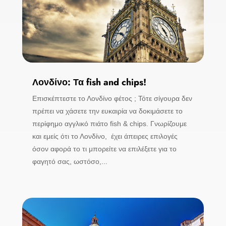
Λονδίνο: Τα fish and chips!
Επισκέπτεστε το Λονδίνο φέτος ; Τότε σίγουρα δεν
πρέπει να χάσετε την ευκαιρία να δοκιμάσετε το
περίφημο αγγλικό πιάτο fish & chips. Γνωρίζουμε
και εμείς ότι το Λονδίνο, έχει άπειρες επιλογές
όσον αφορά το τι μπορείτε να επιλέξετε για το
φαγητό σας, ωστόσο,...