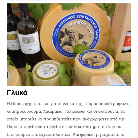
Γλυκά
Η Πάρος φημίζεται και για τα γλυκά της. Παραδοσιακά ραφιόλια,
λαμπροκούλουρα, λαζαράκια, πετιμεζίνια και σκαλτσούνια, τα
οποία μπορείτε να προμηθευτείτε πριν αναχωρήσετε από την
Πάρο, μπορείτε να τα βρείτε σε κάθε κατάστημα του νησιού.
Είτε φούρνο είτε ζαχαροπλαστείο. Και φυσικά, μη ξεχάσετε τα