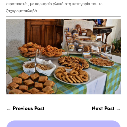
σιροπιαστά , με κορυφαίο γλυκό στη κατηγορία του το
ζαχαρομπακλαβά.
←
Previous Post
Next Post
→