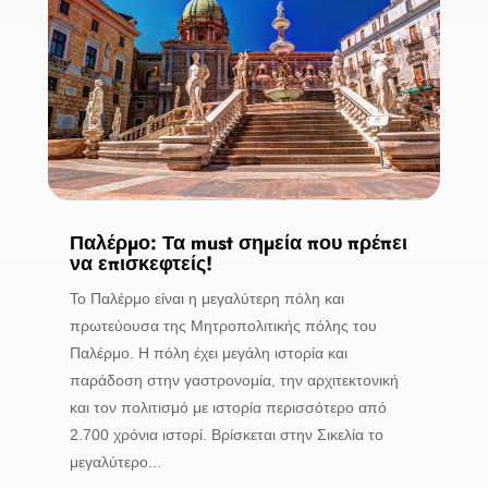
Παλέρμο: Τα must σημεία που πρέπει
να επισκεφτείς!
Το Παλέρμο είναι η μεγαλύτερη πόλη και
πρωτεύουσα της Μητροπολιτικής πόλης του
Παλέρμο. Η πόλη έχει μεγάλη ιστορία και
παράδοση στην γαστρονομία, την αρχιτεκτονική
και τον πολιτισμό με ιστορία περισσότερο από
2.700 χρόνια ιστορί. Βρίσκεται στην Σικελία το
μεγαλύτερο...