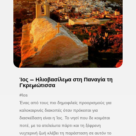
Ίος – Ηλιοβασίλεμα στη Παναγία τη
Γκρεμιώτισσα
#Ios
Ένας από τους πιο δημοφιλείς προορισμούς για
καλοκαιρινές διακοπές όταν πρόκειται για
διασκέδαση είναι η Ίος. Το νησί που δε κοιμάται
ποτέ, με τα ατελείωτα πάρτι και τη ξέφρενη
νυχτερινή ζωή κλέβει τη παράσταση σε αυτόν το