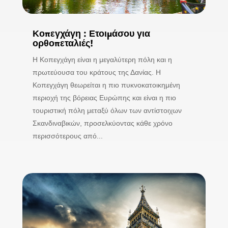
Κοπεγχάγη : Ετοιμάσου για
ορθοπεταλιές!
Η Κοπεγχάγη είναι η μεγαλύτερη πόλη και η
πρωτεύουσα του κράτους της Δανίας. Η
Κοπεγχάγη θεωρείται η πιο πυκνοκατοικημένη
περιοχή της βόρειας Ευρώπης και είναι η πιο
τουριστική πόλη μεταξύ όλων των αντίστοιχων
Σκανδιναβικών, προσελκύοντας κάθε χρόνο
περισσότερους από...