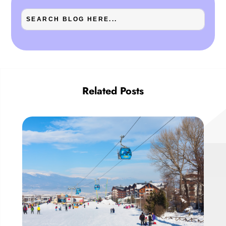
Related Posts