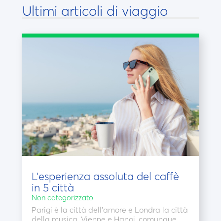
Ultimi articoli di viaggio
L’esperienza assoluta del caffè
in 5 città
Non categorizzato
Parigi è la città dell’amore e Londra la città
della musica. Vienne e Hanoi, comunque,