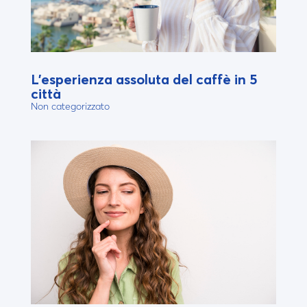
L’esperienza assoluta del caffè in 5
città
Non categorizzato