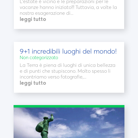
L’estate è vicino e le preparazioni per le
vacanze hanno iniziato!!! Tuttavia, a volte la
nostra esagerazione di...
leggi tutto
9+1 incredibili luoghi del mondo!
Non categorizzato
La Terra è piena di luoghi di unica bellezza
e di punti che stupiscono. Molto spesso li
incontriamo verso fotografie,...
leggi tutto