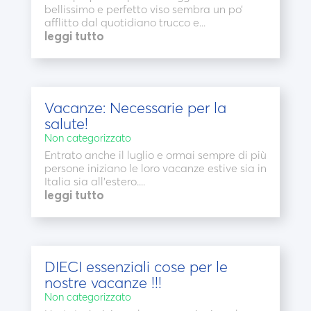
bellissimo e perfetto viso sembra un po’
afflitto dal quotidiano trucco e...
leggi tutto
Vacanze: Necessarie per la
salute!
Non categorizzato
Entrato anche il luglio e ormai sempre di più
persone iniziano le loro vacanze estive sia in
Italia sia all’estero....
leggi tutto
DIECI essenziali cose per le
nostre vacanze !!!
Non categorizzato