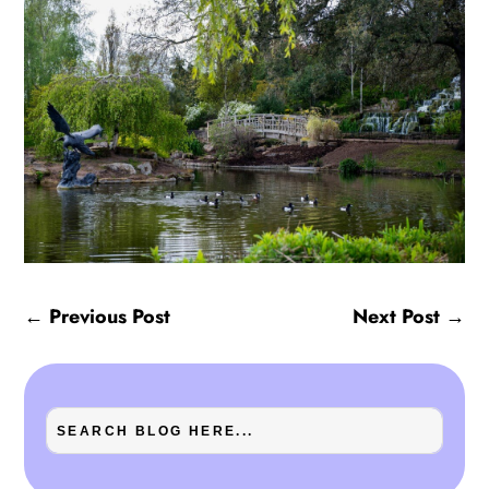
←
Previous Post
Next Post
→