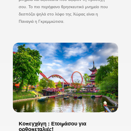
σου. Το πιο περήφανο θρησκευτικό μνημείο που
δεσπόζει ψηλά στο λόφο της Χώρας είναι η
Παναγιά η Γκρεμμιώτισα.
Κοπεγχάγη : Ετοιμάσου για
ορθοπεταλιές!