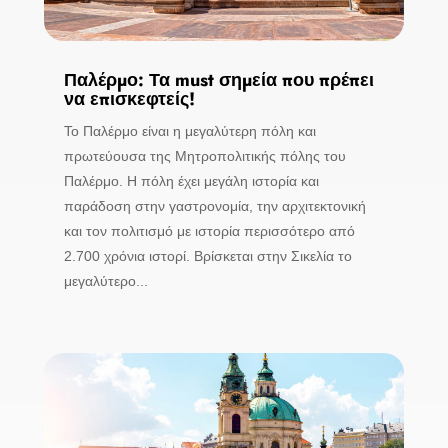
Παλέρμο: Τα must σημεία που πρέπει
να επισκεφτείς!
Το Παλέρμο είναι η μεγαλύτερη πόλη και
πρωτεύουσα της Μητροπολιτικής πόλης του
Παλέρμο. Η πόλη έχει μεγάλη ιστορία και
παράδοση στην γαστρονομία, την αρχιτεκτονική
και τον πολιτισμό με ιστορία περισσότερο από
2.700 χρόνια ιστορί. Βρίσκεται στην Σικελία το
μεγαλύτερο...