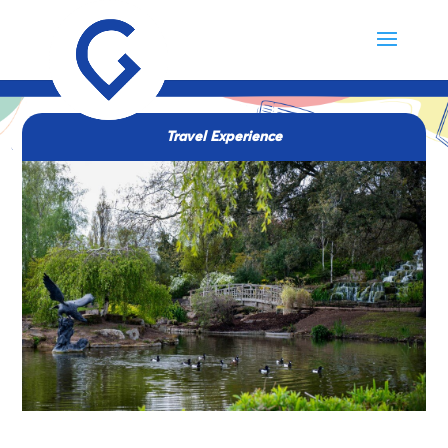
Travel Experience