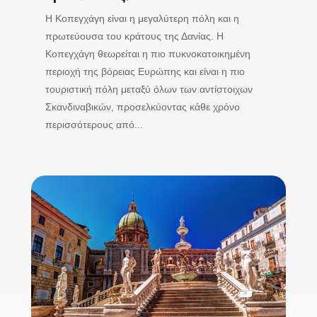
Η Κοπεγχάγη είναι η μεγαλύτερη πόλη και η
πρωτεύουσα του κράτους της Δανίας. Η
Κοπεγχάγη θεωρείται η πιο πυκνοκατοικημένη
περιοχή της βόρειας Ευρώπης και είναι η πιο
τουριστική πόλη μεταξύ όλων των αντίστοιχων
Σκανδιναβικών, προσελκύοντας κάθε χρόνο
περισσότερους από...