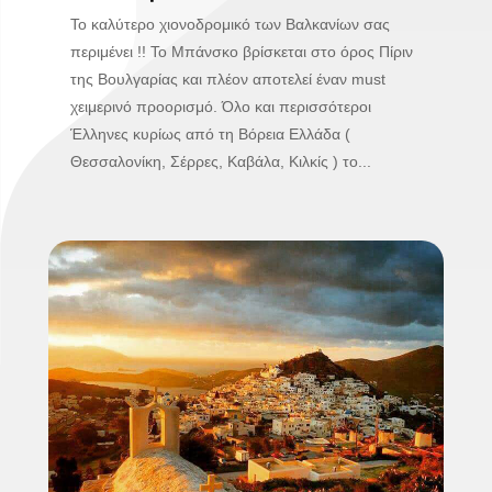
Το καλύτερο χιονοδρομικό των Βαλκανίων σας
περιμένει !! Το Μπάνσκο βρίσκεται στο όρος Πίριν
της Βουλγαρίας και πλέον αποτελεί έναν must
χειμερινό προορισμό. Όλο και περισσότεροι
Έλληνες κυρίως από τη Βόρεια Ελλάδα (
Θεσσαλονίκη, Σέρρες, Καβάλα, Κιλκίς ) το...