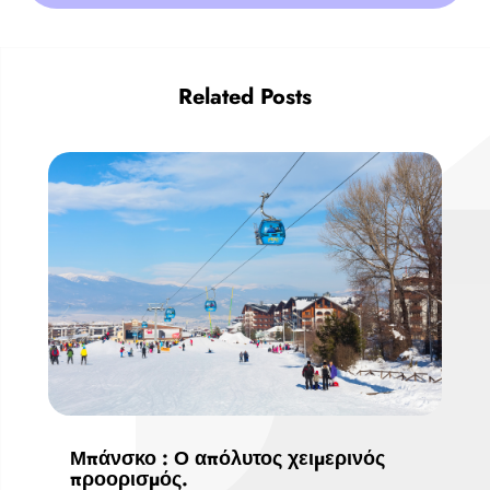
Related Posts
Μπάνσκο : Ο απόλυτος χειμερινός
προορισμός.