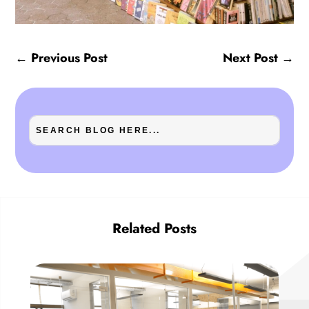
←
Previous Post
Next Post
→
Related Posts