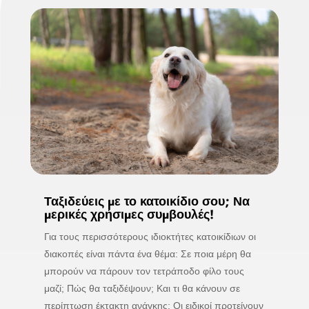
Ταξιδεύεις με το κατοικίδιο σου; Να
μερικές χρήσιμες συμβουλές!
Για τους περισσότερους ιδιοκτήτες κατοικίδιων οι
διακοπές είναι πάντα ένα θέμα: Σε ποια μέρη θα
μπορούν να πάρουν τον τετράποδο φίλο τους
μαζί; Πώς θα ταξιδέψουν; Και τι θα κάνουν σε
περίπτωση έκτακτη ανάγκης; Οι ειδικοί προτείνουν