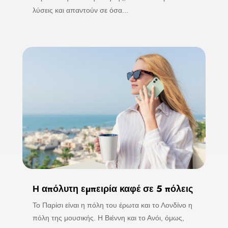
λύσεις και απαντούν σε όσα...
Η απόλυτη εμπειρία καφέ σε 5 πόλεις
Το Παρίσι είναι η πόλη του έρωτα και το Λονδίνο η
πόλη της μουσικής. Η Βιέννη και το Ανόι, όμως,