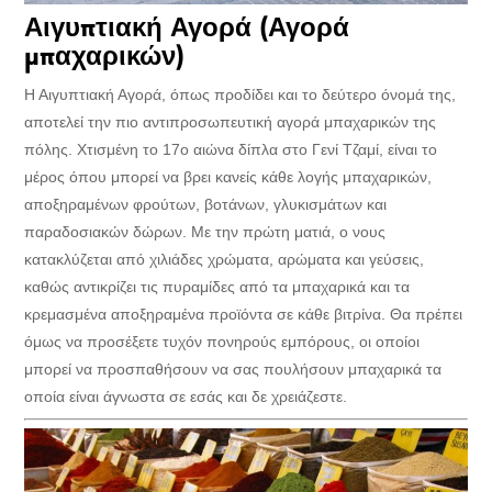
Αιγυπτιακή Αγορά (Αγορά
μπαχαρικών)
Η Αιγυπτιακή Αγορά, όπως προδίδει και το δεύτερο όνομά της,
αποτελεί την πιο αντιπροσωπευτική αγορά μπαχαρικών της
πόλης. Χτισμένη το 17ο αιώνα δίπλα στο Γενί Τζαμί, είναι το
μέρος όπου μπορεί να βρει κανείς κάθε λογής μπαχαρικών,
αποξηραμένων φρούτων, βοτάνων, γλυκισμάτων και
παραδοσιακών δώρων. Με την πρώτη ματιά, ο νους
κατακλύζεται από χιλιάδες χρώματα, αρώματα και γεύσεις,
καθώς αντικρίζει τις πυραμίδες από τα μπαχαρικά και τα
κρεμασμένα αποξηραμένα προϊόντα σε κάθε βιτρίνα. Θα πρέπει
όμως να προσέξετε τυχόν πονηρούς εμπόρους, οι οποίοι
μπορεί να προσπαθήσουν να σας πουλήσουν μπαχαρικά τα
οποία είναι άγνωστα σε εσάς και δε χρειάζεστε.