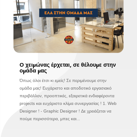
Ο χειμώνας έρχεται, σε θέλουμε στην
ομάδα μας
Όπως όλοι έτσι κι εμείς! Σε περιμένουμε στην
ομάδα μας! Ευχάριστο και αποδοτικό εργασιακό
περιβάλλον, προοπτικές, εξαιρετικά ενδιαφέροντα
projects και ευχάριστο κλίμα συνεργασίας ! 1. Web
Designer ! - Graphic Designer ! Δε χρειάζεται να
πούμε περισσότερα, μπες και...