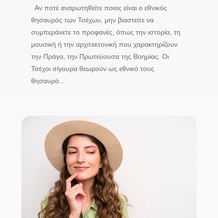
Αν ποτέ αναρωτηθείτε ποιος είναι ο εθνικός
θησαυρός των Τσέχων, μην βιαστείτε να
συμπεράνετε το προφανές, όπως την ιστορία, τη
μουσική ή την αρχιτεκτονική που χαρακτηρίζουν
την Πράγα, την Πρωτεύουσα της Βοημίας. Οι
Τσέχοι σίγουρα θεωρούν ως εθνικό τους
θησαυρό...