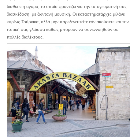
διαθέτει η αγορά, το οποίο φροντίζει για την απογευματινή σας
διασκέδαση, με ζωντανή μουσική. Οι καταστηματάρχες μιλάνε
κυρίως Τούρκικα, αλλά μην παρεξενευτείτε εάν ακούσετε και την
τοπική σας γλώσσα καθώς μπορούν να συνεννοηθούν σε
πολλές διαλέκτους.