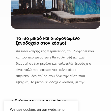
Το πιο μικρό και απομονωμένο
ξενοδοχείο στον κόσμο!
Αν είσαι λάτρης της περιπέτειας, του διαφορετικού
και του περίεργου τότε θα το λατρέψεις. Εαν η
διαμονή σε ένα μεγάλο και πολυτελές ξενοδοχείο
είναι πολύ mainstream για εσένα τότε το
συγκεκριμένο άρθρο σου δίνει την λύση που
έψαχνες! Το μικρό ξενοδοχείο λοιπόν, με την...
« Παλαιότερες καταχωρήσεις
We use cookies on our website to