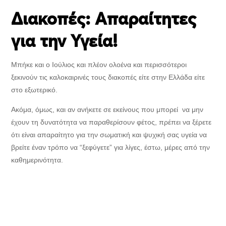
Διακοπές: Aπαραίτητες
για την Υγεία!
Μπήκε και ο Ιούλιος και πλέον ολοένα και περισσότεροι
ξεκινούν τις καλοκαιρινές τους διακοπές είτε στην Ελλάδα είτε
στο εξωτερικό.
Ακόμα, όμως, και αν ανήκετε σε εκείνους που μπορεί να μην
έχουν τη δυνατότητα να παραθερίσουν φέτος, πρέπει να ξέρετε
ότι είναι απαραίτητο για την σωματική και ψυχική σας υγεία να
βρείτε έναν τρόπο να “ξεφύγετε” για λίγες, έστω, μέρες από την
καθημερινότητα.