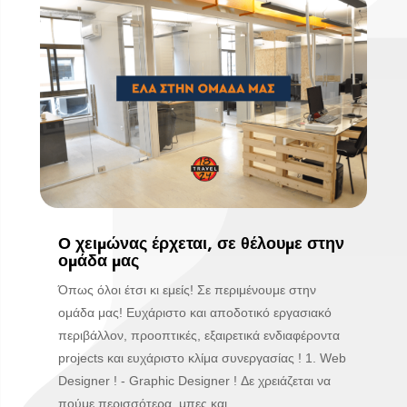
Ο χειμώνας έρχεται, σε θέλουμε στην
ομάδα μας
Όπως όλοι έτσι κι εμείς! Σε περιμένουμε στην
ομάδα μας! Ευχάριστο και αποδοτικό εργασιακό
περιβάλλον, προοπτικές, εξαιρετικά ενδιαφέροντα
projects και ευχάριστο κλίμα συνεργασίας ! 1. Web
Designer ! - Graphic Designer ! Δε χρειάζεται να
πούμε περισσότερα, μπες και...