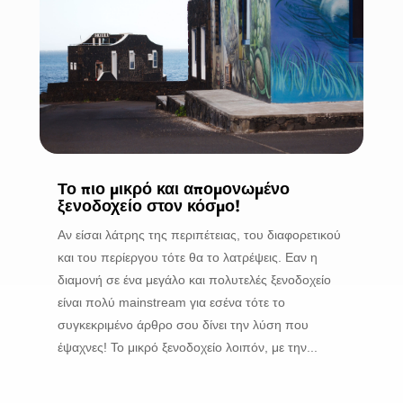
Το πιο μικρό και απομονωμένο
ξενοδοχείο στον κόσμο!
Αν είσαι λάτρης της περιπέτειας, του διαφορετικού
και του περίεργου τότε θα το λατρέψεις. Εαν η
διαμονή σε ένα μεγάλο και πολυτελές ξενοδοχείο
είναι πολύ mainstream για εσένα τότε το
συγκεκριμένο άρθρο σου δίνει την λύση που
έψαχνες! Το μικρό ξενοδοχείο λοιπόν, με την...