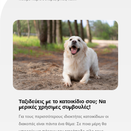
Ταξιδεύεις με το κατοικίδιο σου; Να
μερικές χρήσιμες συμβουλές!
Για τους περισσότερους ιδιοκτήτες κατοικίδιων οι
διακοπές είναι πάντα ένα θέμα: Σε ποια μέρη θα