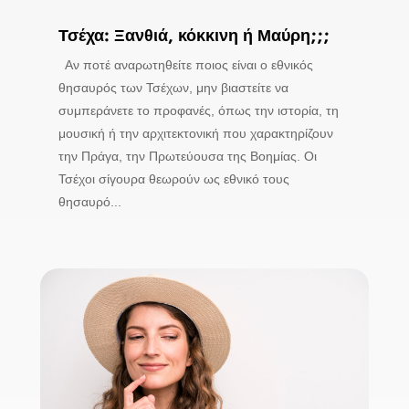
Τσέχα: Ξανθιά, κόκκινη ή Μαύρη;;;
Αν ποτέ αναρωτηθείτε ποιος είναι ο εθνικός
θησαυρός των Τσέχων, μην βιαστείτε να
συμπεράνετε το προφανές, όπως την ιστορία, τη
μουσική ή την αρχιτεκτονική που χαρακτηρίζουν
την Πράγα, την Πρωτεύουσα της Βοημίας. Οι
Τσέχοι σίγουρα θεωρούν ως εθνικό τους
θησαυρό...