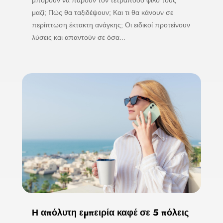
μπορούν να πάρουν τον τετράποδο φίλο τους
μαζί; Πώς θα ταξιδέψουν; Και τι θα κάνουν σε
περίπτωση έκτακτη ανάγκης; Οι ειδικοί προτείνουν
λύσεις και απαντούν σε όσα...
Η απόλυτη εμπειρία καφέ σε 5 πόλεις