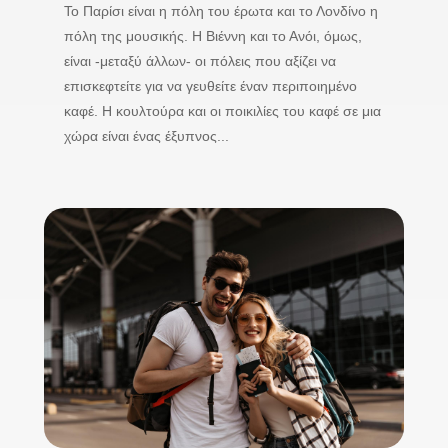
Το Παρίσι είναι η πόλη του έρωτα και το Λονδίνο η
πόλη της μουσικής. Η Βιέννη και το Ανόι, όμως,
είναι -μεταξύ άλλων- οι πόλεις που αξίζει να
επισκεφτείτε για να γευθείτε έναν περιποιημένο
καφέ. Η κουλτούρα και οι ποικιλίες του καφέ σε μια
χώρα είναι ένας έξυπνος...