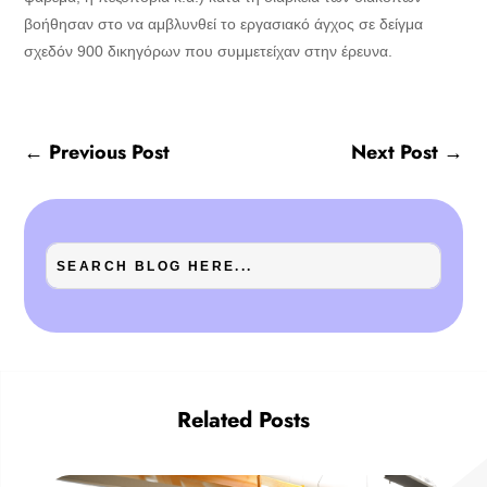
βοήθησαν στο να αμβλυνθεί το εργασιακό άγχος σε δείγμα
σχεδόν 900 δικηγόρων που συμμετείχαν στην έρευνα.
←
Previous Post
Next Post
→
Related Posts