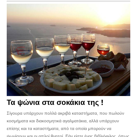
Τα ψώνια στα σοκάκια της !
Σίγουρα υπάρχουν πολλά ακριβά καταστήματα, που πωλούν
κοσμήματα και διακοσμητικά αγαλματάκια, αλλά υπάρχουν
επίσης και τα καταστήματα, από τα οποία μπορούν να
ψωνίσουν και οι απλοί θνητοί. Εάν είστε ένας βιβλιόφιλος, όπως