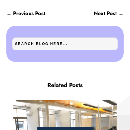
←
Previous Post
Next Post
→
Related Posts