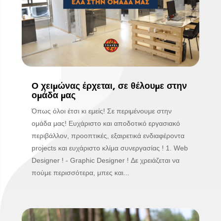
Ο χειμώνας έρχεται, σε θέλουμε στην
ομάδα μας
Όπως όλοι έτσι κι εμείς! Σε περιμένουμε στην
ομάδα μας! Ευχάριστο και αποδοτικό εργασιακό
περιβάλλον, προοπτικές, εξαιρετικά ενδιαφέροντα
projects και ευχάριστο κλίμα συνεργασίας ! 1. Web
Designer ! - Graphic Designer ! Δε χρειάζεται να
πούμε περισσότερα, μπες και...