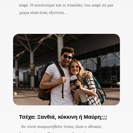
καφέ. Η κουλτούρα και οι ποικιλίες του καφέ σε μια
χώρα είναι ένας έξυπνος...
Τσέχα: Ξανθιά, κόκκινη ή Μαύρη;;;
Αν ποτέ αναρωτηθείτε ποιος είναι ο εθνικός