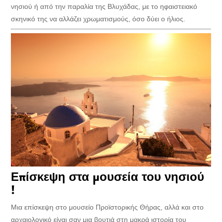
νησιού ή από την παραλία της Βλυχάδας, με το ηφαιστειακό
σκηνικό της να αλλάζει χρωματισμούς, όσο δύει ο ήλιος.
Επίσκεψη στα μουσεία του νησιού
!
Μια επίσκεψη στο μουσείο Προϊστορικής Θήρας, αλλά και στο
αρχαιολογικό είναι σαν μια βουτιά στη μακρά ιστορία του