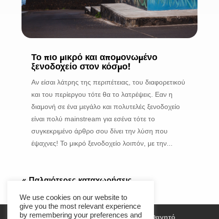
Το πιο μικρό και απομονωμένο
ξενοδοχείο στον κόσμο!
Αν είσαι λάτρης της περιπέτειας, του διαφορετικού
και του περίεργου τότε θα το λατρέψεις. Εαν η
διαμονή σε ένα μεγάλο και πολυτελές ξενοδοχείο
είναι πολύ mainstream για εσένα τότε το
συγκεκριμένο άρθρο σου δίνει την λύση που
έψαχνες! Το μικρό ξενοδοχείο λοιπόν, με την...
« Παλαιότερες καταχωρήσεις
We use cookies on our website to
give you the most relevant experience
by remembering your preferences and
Αξιοθέατα
Travel Experience
Φαγητό