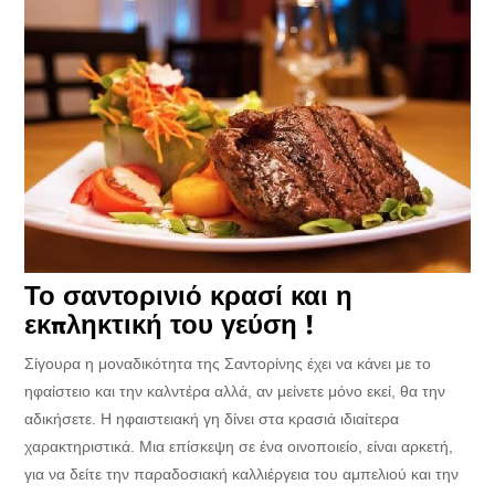
Το σαντορινιό κρασί και η
εκπληκτική του γεύση !
Σίγουρα η μοναδικότητα της Σαντορίνης έχει να κάνει με το
ηφαίστειο και την καλντέρα αλλά, αν μείνετε μόνο εκεί, θα την
αδικήσετε. Η ηφαιστειακή γη δίνει στα κρασιά ιδιαίτερα
χαρακτηριστικά. Μια επίσκεψη σε ένα οινοποιείο, είναι αρκετή,
για να δείτε την παραδοσιακή καλλιέργεια του αμπελιού και την