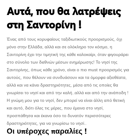
Αυτά, που θα λατρέψεις
στη Σαντορίνη !
Ένας από τους κορυφαίους ταξιδιωτικούς προορισμούς, όχι
μόνο στην Ελλάδα, αλλά και σε ολόκληρο τον κόσμο, η
Σαντορίνη έχει την τιμητική της κάθε καλοκαίρι, όταν φιγουράρει
στο σύνολο των διεθνών μέσων ενημέρωσης! Το νησί της
Σαντορίνης, όπως κάθε χρόνο, είναι ο πιο must προορισμός για
αυτούς, που θέλουν να συνδυάσουν και τα όμορφα αξιοθέατα,
αλλά και να κάνει δραστηριότητες, μέσα από τις οποίες θα
γνωρίσει το νησί και από την καλή..αλλά και από την ανάποδη !
Η γνώμη μου για το νησί, δεν μπορεί να είναι άλλη από θετική
και αυτό, διότι όλες τις μέρες, που έμεινα στο νησί,
προσπάθησα και έκανα όσο το δυνατόν περισσότερες
δραστηριότητες, για να γνωρίσω το νησί..
Οι υπέροχες παραλίες !