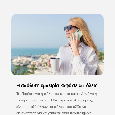
Η απόλυτη εμπειρία καφέ σε 5 πόλεις
Το Παρίσι είναι η πόλη του έρωτα και το Λονδίνο η
πόλη της μουσικής. Η Βιέννη και το Ανόι, όμως,
είναι -μεταξύ άλλων- οι πόλεις που αξίζει να
επισκεφτείτε για να γευθείτε έναν περιποιημένο