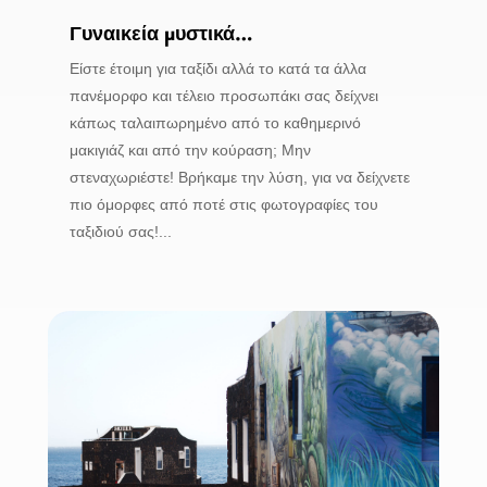
Γυναικεία μυστικά…
Είστε έτοιμη για ταξίδι αλλά το κατά τα άλλα
πανέμορφο και τέλειο προσωπάκι σας δείχνει
κάπως ταλαιπωρημένο από το καθημερινό
μακιγιάζ και από την κούραση; Μην
στεναχωριέστε! Βρήκαμε την λύση, για να δείχνετε
πιο όμορφες από ποτέ στις φωτογραφίες του
ταξιδιού σας!...