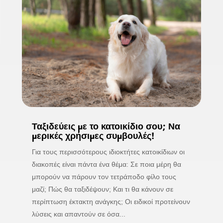
Ταξιδεύεις με το κατοικίδιο σου; Να
μερικές χρήσιμες συμβουλές!
Για τους περισσότερους ιδιοκτήτες κατοικίδιων οι
διακοπές είναι πάντα ένα θέμα: Σε ποια μέρη θα
μπορούν να πάρουν τον τετράποδο φίλο τους
μαζί; Πώς θα ταξιδέψουν; Και τι θα κάνουν σε
περίπτωση έκτακτη ανάγκης; Οι ειδικοί προτείνουν
λύσεις και απαντούν σε όσα...