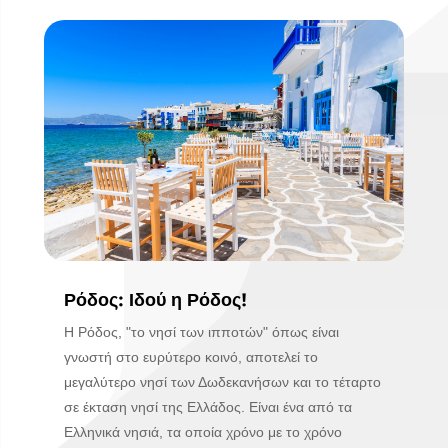
Ρόδος: Ιδού η Ρόδος!
Η Ρόδος, "το νησί των ιπποτών" όπως είναι
γνωστή στο ευρύτερο κοινό, αποτελεί το
μεγαλύτερο νησί των Δωδεκανήσων και το τέταρτο
σε έκταση νησί της Ελλάδος. Είναι ένα από τα
Ελληνικά νησιά, τα οποία χρόνο με το χρόνο