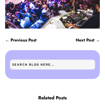
←
Previous Post
Next Post
→
Related Posts