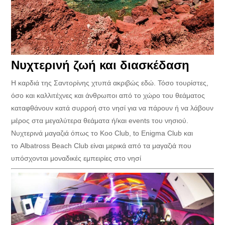
Νυχτερινή ζωή και διασκέδαση
Η καρδιά της Σαντορίνης χτυπά ακριβώς εδώ. Τόσο τουρίστες,
όσο και καλλιτέχνες και άνθρωποι από το χώρο του θεάματος
καταφθάνουν κατά συρροή στο νησί για να πάρουν ή να λάβουν
μέρος στα μεγαλύτερα θεάματα ή/και events του νησιού.
Νυχτερινά μαγαζιά όπως το Koo Club, to Enigma Club και
το Albatross Beach Club είναι μερικά από τα μαγαζιά που
υπόσχονται μοναδικές εμπειρίες στο νησί