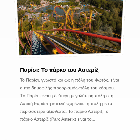
Παρίσι: Το πάρκο του Αστερίξ
Το Παρίσι, γνωστό και ως η πόλη του Φωτός, είναι
ο πιο δημοφιλής προορισμός-πόλη του κόσμου.
Tο Παρίσι είναι η δεύτερη μεγαλύτερη πόλη στη
Δυτική Ευρώπη και ενδεχομένως, η πόλη με τα
περισσότερα αξιοθέατα. Το πάρκο Αστερίξ To
πάρκο Αστερίξ (Parc Astérix) είναι το...