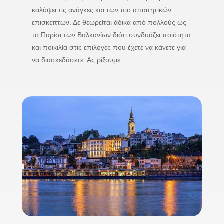
καλύψει τις ανάγκες και των πιο απαιτητικών
επισκεπτών. Δε θεωρείται άδικα από πολλούς ως
το Παρίσι των Βαλκανίων διότι συνδυάζει ποιότητα
και ποικιλία στις επιλογές που έχετε να κάνετε για
να διασκεδάσετε. Ας ρίξουμε...