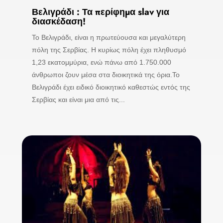
Βελιγράδι : Τα περίφημα slav για
διασκέδαση!
Το Βελιγράδι, είναι η πρωτεύουσα και μεγαλύτερη
πόλη της Σερβίας. Η κυρίως πόλη έχει πληθυσμό
1,23 εκατομμύρια, ενώ πάνω από 1.750.000
άνθρωποι ζουν μέσα στα διοικητικά της όρια.Το
Βελιγράδι έχει ειδικό διοικητικό καθεστώς εντός της
Σερβίας και είναι μια από τις...