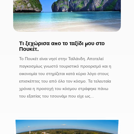
Τι ξεχώρισα απο το ταξίδι μου στο
Πουκέτ.
Το Πουκέτ είναι νησί στην Ταϊλάνδη. Αποτελεί
παγκοσμίως γνωστό τουριστικό προορισμό και η
οικονομία του στηρίζεται κατά κύριο λόγο στους
επισκέπτες του από όλο τον κόσμο. Τα τελευταία
χρόνια η προσοχή του κόσμου στράφηκε πάνω
του εξαιτίας του τσουνάμι που είχε ως...