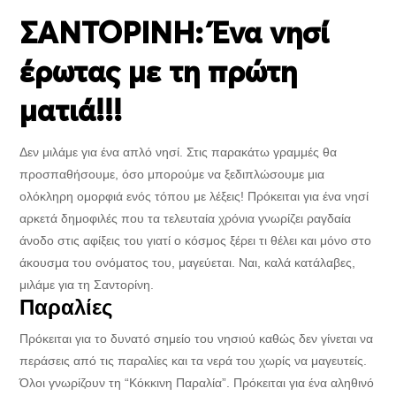
ΣΑΝΤΟΡΙΝΗ: Ένα νησί
έρωτας με τη πρώτη
ματιά!!!
Δεν μιλάμε για ένα απλό νησί. Στις παρακάτω γραμμές θα
προσπαθήσουμε, όσο μπορούμε να ξεδιπλώσουμε μια
ολόκληρη ομορφιά ενός τόπου με λέξεις! Πρόκειται για ένα νησί
αρκετά δημοφιλές που τα τελευταία χρόνια γνωρίζει ραγδαία
άνοδο στις αφίξεις του γιατί ο κόσμος ξέρει τι θέλει και μόνο στο
άκουσμα του ονόματος του, μαγεύεται. Ναι, καλά κατάλαβες,
μιλάμε για τη Σαντορίνη.
Παραλίες
Πρόκειται για το δυνατό σημείο του νησιού καθώς δεν γίνεται να
περάσεις από τις παραλίες και τα νερά του χωρίς να μαγευτείς.
Όλοι γνωρίζουν τη “Κόκκινη Παραλία”. Πρόκειται για ένα αληθινό