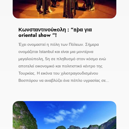
Κωνσταντινούπολη : “Ώρα για
oriental show “!
Έχει ονομαστεί η πόλη των Πόλεων. Σήμερα
ονομάζεται Istanbul και είναι μια μοντέρνα
μεγαλούπολη, 5η σε πληθυσμό στον κόσμο ενώ
αποτελεί οικονομικό και πολιτιστικό κέντρο της
Τουρκίας. Η εικόνα του χιλιοτραγουδισμένου
Βοσπόρου να αναβλύζει ένα πέπλο υγρασίας σε...