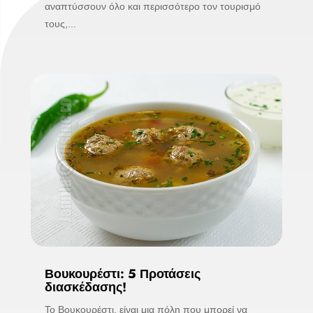
αναπτύσσουν όλο και περισσότερο τον τουρισμό
τους,...
Βουκουρέστι: 5 Προτάσεις
διασκέδασης!
Το Βουκουρέστι, είναι μια πόλη που μπορεί να