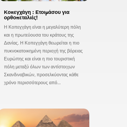
Κοπεγχάγη : Ετοιμάσου για
ορθοπεταλιές!
Η Κοπεγχάγη είναι η μεγαλύτερη πόλη
και η πρωτεύουσα του κράτους της
Δανίας. Η Κοπεγχάγη θεωρείται η πιο
πυκνοκατοικημένη περιοχή της βόρειας
Ευρώπης και είναι η πιο τουριστική
πόλη μεταξύ όλων των αντίστοιχων
Σκανδιναβικών, προσελκύοντας κάθε
χρόνο περισσότερους από...