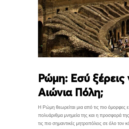
Ρώμη: Εσύ ξέρεις 
Αιώνια Πόλη;
Η Ρώμη θεωρείται μια από τις πιο όμορφες ε
πολυάριθμα μνημεία της και η προσφορά της 
τις πιο σημαντικές μητροπόλεις σε όλο τον κ