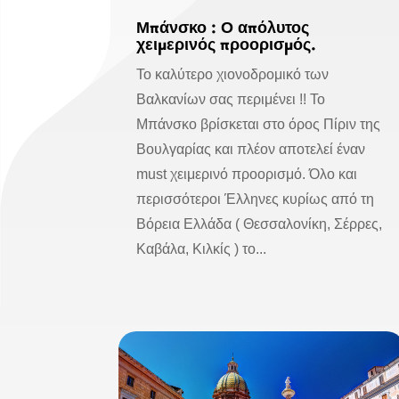
Μπάνσκο : Ο απόλυτος
χειμερινός προορισμός.
Το καλύτερο χιονοδρομικό των
Βαλκανίων σας περιμένει !! Το
Μπάνσκο βρίσκεται στο όρος Πίριν της
Βουλγαρίας και πλέον αποτελεί έναν
must χειμερινό προορισμό. Όλο και
περισσότεροι Έλληνες κυρίως από τη
Βόρεια Ελλάδα ( Θεσσαλονίκη, Σέρρες,
Καβάλα, Κιλκίς ) το...