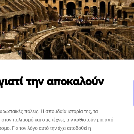
γιατί την αποκαλούν
υρωπαϊκές πόλεις. Η σπουδαία ιστορία της, τα
στον πολιτισμό και στις τέχνες την καθιστούν μια από
όσμο. Για τον λόγο αυτό την έχει αποδοθεί η