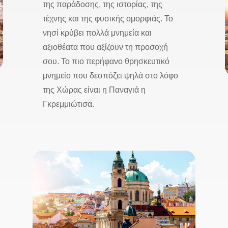
της παράδοσης, της ιστορίας, της
τέχνης και της φυσικής ομορφιάς. Το
νησί κρύβει πολλά μνημεία και
αξιοθέατα που αξίζουν τη προσοχή
σου. Το πιο περήφανο θρησκευτικό
μνημείο που δεσπόζει ψηλά στο λόφο
της Χώρας είναι η Παναγιά η
Γκρεμμιώτισα.