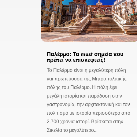
Παλέρμο: Τα must σημεία που
πρέπει να επισκεφτείς!
Το Παλέρμο είναι η μεγαλύτερη πόλη
και πρωτεύουσα της Μητροπολιτικής
πόλης του Παλέρμο. Η πόλη έχει
μεγάλη ιστορία και παράδοση στην
γαστρονομία, την αρχιτεκτονική και τον
πολιτισμό με ιστορία περισσότερο από
2.700 χρόνια ιστορί. Βρίσκεται στην
Σικελία το μεγαλύτερο...