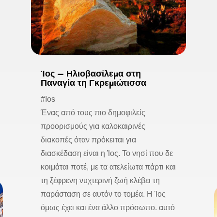
Ίος – Ηλιοβασίλεμα στη
Παναγία τη Γκρεμιώτισσα
#Ios
Ένας από τους πιο δημοφιλείς
προορισμούς για καλοκαιρινές
διακοπές όταν πρόκειται για
διασκέδαση είναι η Ίος. Το νησί που δε
κοιμάται ποτέ, με τα ατελείωτα πάρτι και
τη ξέφρενη νυχτερινή ζωή κλέβει τη
παράσταση σε αυτόν το τομέα. Η Ίος
όμως έχει και ένα άλλο πρόσωπο. αυτό