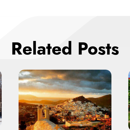
Related Posts