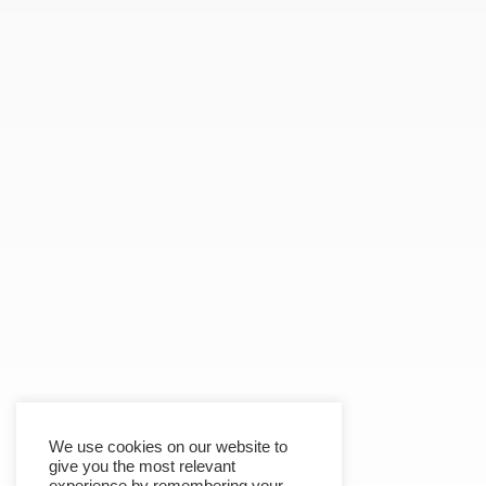
We use cookies on our website to
give you the most relevant