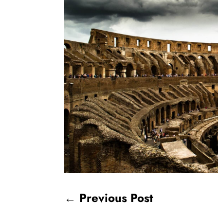
←
Previous Post