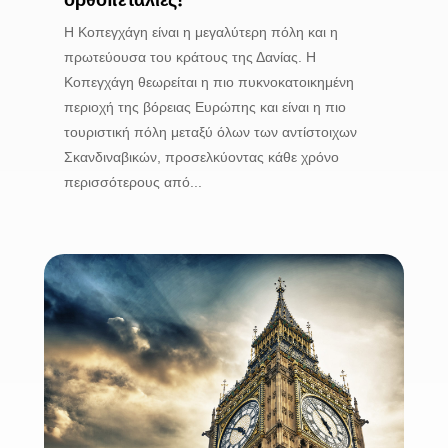
ορθοπεταλιές!
Η Κοπεγχάγη είναι η μεγαλύτερη πόλη και η
πρωτεύουσα του κράτους της Δανίας. Η
Κοπεγχάγη θεωρείται η πιο πυκνοκατοικημένη
περιοχή της βόρειας Ευρώπης και είναι η πιο
τουριστική πόλη μεταξύ όλων των αντίστοιχων
Σκανδιναβικών, προσελκύοντας κάθε χρόνο
περισσότερους από...