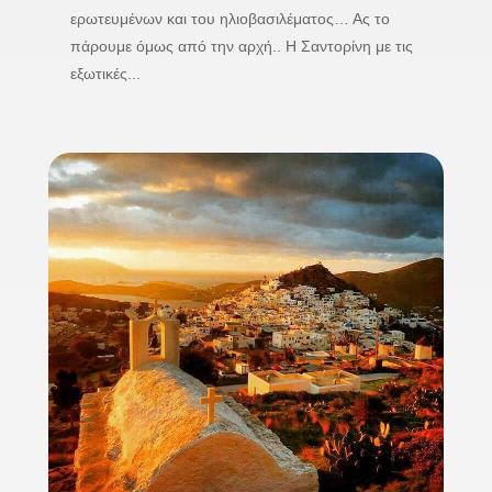
ερωτευμένων και του ηλιοβασιλέματος… Ας το
πάρουμε όμως από την αρχή.. Η Σαντορίνη με τις
εξωτικές...