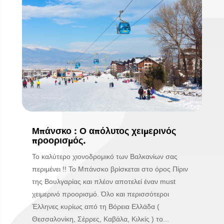
Μπάνσκο : Ο απόλυτος χειμερινός
προορισμός.
Το καλύτερο χιονοδρομικό των Βαλκανίων σας
περιμένει !! Το Μπάνσκο βρίσκεται στο όρος Πίριν
της Βουλγαρίας και πλέον αποτελεί έναν must
χειμερινό προορισμό. Όλο και περισσότεροι
Έλληνες κυρίως από τη Βόρεια Ελλάδα (
Θεσσαλονίκη, Σέρρες, Καβάλα, Κιλκίς ) το...