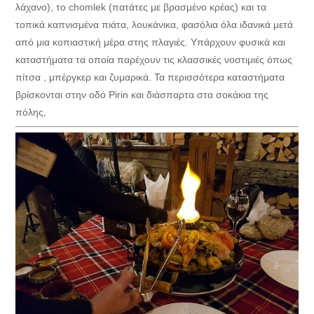
λάχανο), το chomlek (πατάτες με βρασμένο κρέας) και τα
τοπικά καπνισμένα πιάτα, λουκάνικα, φασόλια όλα ιδανικά μετά
από μια κοπιαστική μέρα στης πλαγιές. Υπάρχουν φυσικά και
καταστήματα τα οποία παρέχουν τις κλασσικές νοστιμιές όπως
πίτσα , μπέργκερ και ζυμαρικά. Τα περισσότερα καταστήματα
βρίσκονται στην οδό Pirin και διάσπαρτα στα σοκάκια της
πόλης,