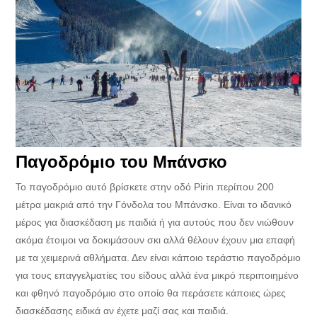
Παγοδρόμιο του Μπάνσκο
Το παγοδρόμιο αυτό βρίσκετε στην οδό Pirin περίπου 200
μέτρα μακριά από την Γόνδολα του Μπάνσκο. Είναι το ιδανικό
μέρος για διασκέδαση με παιδιά ή για αυτούς που δεν νιώθουν
ακόμα έτοιμοι να δοκιμάσουν σκι αλλά θέλουν έχουν μια επαφή
με τα χειμερινά αθλήματα. Δεν είναι κάποιο τεράστιο παγοδρόμιο
για τους επαγγελματίες του είδους αλλά ένα μικρό περιποιημένο
και φθηνό παγοδρόμιο στο οποίο θα περάσετε κάποιες ώρες
διασκέδασης ειδικά αν έχετε μαζί σας και παιδιά.