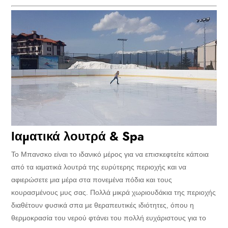
Ιαματικά λουτρά & Spa
Το Μπανσκο είναι το ιδανικό μέρος για να επισκεφτείτε κάποια
από τα ιαματικά λουτρά της ευρύτερης περιοχής και να
αφιερώσετε μια μέρα στα πονεμένα πόδια και τους
κουρασμένους μυς σας. Πολλά μικρά χωριουδάκια της περιοχής
διαθέτουν φυσικά σπα με θεραπευτικές ιδιότητες, όπου η
θερμοκρασία του νερού φτάνει του πολλή ευχάριστους για το