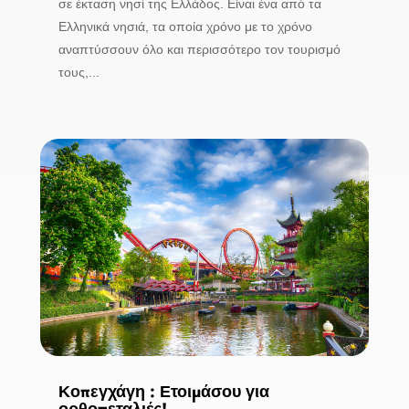
σε έκταση νησί της Ελλάδος. Είναι ένα από τα
Ελληνικά νησιά, τα οποία χρόνο με το χρόνο
αναπτύσσουν όλο και περισσότερο τον τουρισμό
τους,...
Κοπεγχάγη : Ετοιμάσου για