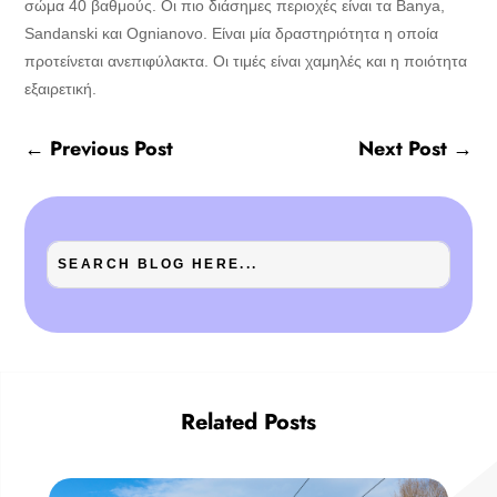
σώμα 40 βαθμούς. Οι πιο διάσημες περιοχές είναι τα Banya,
Sandanski και Ognianovo. Είναι μία δραστηριότητα η οποία
προτείνεται ανεπιφύλακτα. Οι τιμές είναι χαμηλές και η ποιότητα
εξαιρετική.
←
Previous Post
Next Post
→
Related Posts