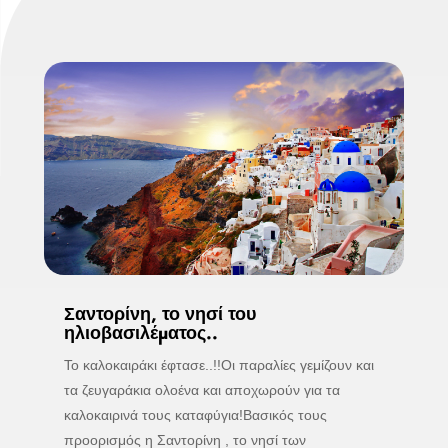
Σαντορίνη, το νησί του
ηλιοβασιλέματος..
Το καλοκαιράκι έφτασε..!!Οι παραλίες γεμίζουν και
τα ζευγαράκια ολοένα και αποχωρούν για τα
καλοκαιρινά τους καταφύγια!Βασικός τους
προορισμός η Σαντορίνη , το νησί των