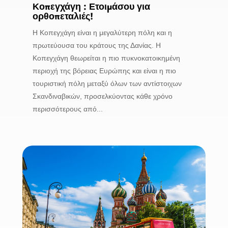
Κοπεγχάγη : Ετοιμάσου για
ορθοπεταλιές!
Η Κοπεγχάγη είναι η μεγαλύτερη πόλη και η
πρωτεύουσα του κράτους της Δανίας. Η
Κοπεγχάγη θεωρείται η πιο πυκνοκατοικημένη
περιοχή της βόρειας Ευρώπης και είναι η πιο
τουριστική πόλη μεταξύ όλων των αντίστοιχων
Σκανδιναβικών, προσελκύοντας κάθε χρόνο
περισσότερους από...