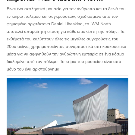
Είναι ένα εκπληκτικό μουσείο για τον άνθρωπο και τα δεινά του
εν καιρώ πολέμου και συγκρούσεων, σχεδιασμένο από τον
φημισμένο αρχιτέκτονα Daniel Libeskind, το IWM North
αποτελεί απαραίτητη στάση για κάθε επισκέπτη της πόλης. Τα
εκθέματά του καλύπτουν όλες τις μεγάλες συγκρούσεις του
20ου αιώνα, χρησιμοποιώντας συναρπαστικά οπτικοακουστικά
μέσα για να αφηγηθούν την ανθρώπινη εμπειρία σε ένα κόσμο
διαλυμένο από τον πόλεμο. Το κτίριο του μουσείου είναι από
μόνο του ένα αριστούργημα.