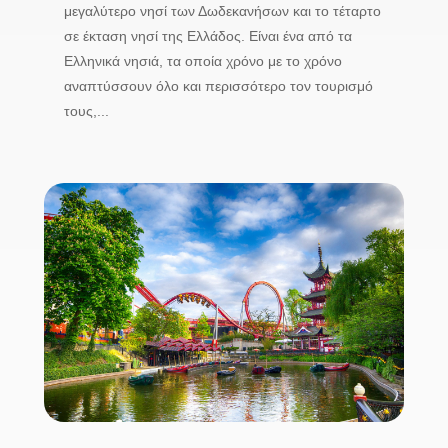
μεγαλύτερο νησί των Δωδεκανήσων και το τέταρτο
σε έκταση νησί της Ελλάδος. Είναι ένα από τα
Ελληνικά νησιά, τα οποία χρόνο με το χρόνο
αναπτύσσουν όλο και περισσότερο τον τουρισμό
τους,...