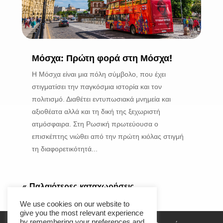
Μόσχα: Πρώτη φορά στη Μόσχα!
Η Μόσχα είναι μια πόλη σύμβολο, που έχει
στιγματίσει την παγκόσμια ιστορία και τον
πολιτισμό. Διαθέτει εντυπωσιακά μνημεία και
αξιοθέατα αλλά και τη δική της ξεχωριστή
ατμόσφαιρα. Στη Ρωσική πρωτεύουσα ο
επισκέπτης νιώθει από την πρώτη κιόλας στιγμή
τη διαφορετικότητά...
« Παλαιότερες καταχωρήσεις
We use cookies on our website to
give you the most relevant experience
by remembering your preferences and