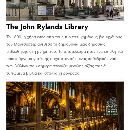
The John Rylands Library
To 1890, η χήρα ενός από τους πιο πετυχημένους βιομηχάνους
του Μάντσεστερ ανέθεσε τη δημιουργία μιας δημόσιας
βιβλιοθήκης στη μνήμη του. Το αποτέλεσμα ήταν ένα επιβλητικό
αριστούργημα γοτθικής αρχιτεκτονικής, ένας καθεδρικός ναός
των βιβλίων που σήμερα στεγάζει μεγάλης αξίας παλιά
τυπωμένα βιβλία και σπάνια χειρόγραφα.