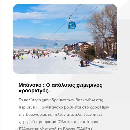
Μπάνσκο : Ο απόλυτος χειμερινός
προορισμός.
Το καλύτερο χιονοδρομικό των Βαλκανίων σας
περιμένει !! Το Μπάνσκο βρίσκεται στο όρος Πίριν
της Βουλγαρίας και πλέον αποτελεί έναν must
χειμερινό προορισμό. Όλο και περισσότεροι
Έλληνες κυρίως από τη Βόρεια Ελλάδα (