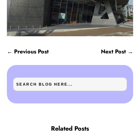
←
Previous Post
Next Post
→
Related Posts