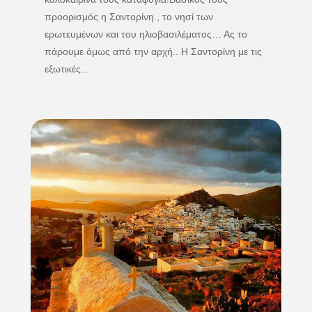
προορισμός η Σαντορίνη , το νησί των
ερωτευμένων και του ηλιοβασιλέματος… Ας το
πάρουμε όμως από την αρχή.. Η Σαντορίνη με τις
εξωτικές...