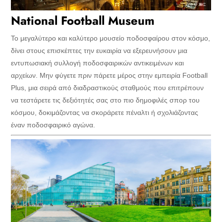
National Football Museum
Το μεγαλύτερο και καλύτερο μουσείο ποδοσφαίρου στον κόσμο,
δίνει στους επισκέπτες την ευκαιρία να εξερευνήσουν μια
εντυπωσιακή συλλογή ποδοσφαιρικών αντικειμένων και
αρχείων. Μην φύγετε πριν πάρετε μέρος στην εμπειρία Football
Plus, μια σειρά από διαδραστικούς σταθμούς που επιτρέπουν
να τεστάρετε τις δεξιότητές σας στο πιο δημοφιλές σπορ του
κόσμου, δοκιμάζοντας να σκοράρετε πέναλτι ή σχολιάζοντας
έναν ποδοσφαιρικό αγώνα.