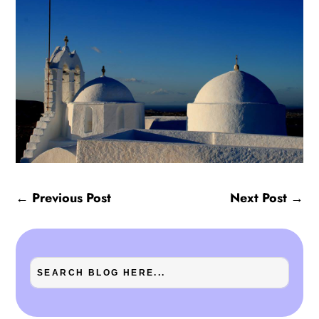
←
Previous Post
Next Post
→