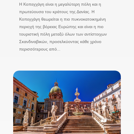
Η Κοπεγχάγη είναι η μεγαλύτερη πόλη και η
πρωτεύουσα του κράτους της Δανίας. Η
Κοπεγχάγη θεωρείται η πιο πυκνοκατοικημένη
περιοχή της βόρειας Ευρώπης και είναι η πιο
τουριστική πόλη μεταξύ όλων των αντίστοιχων
Σκανδιναβικών, προσελκύοντας κάθε χρόνο
περισσότερους από...