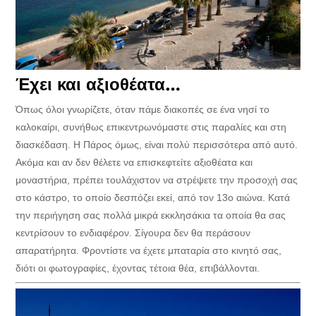
Έχει και αξιοθέατα…
Όπως όλοι γνωρίζετε, όταν πάμε διακοπές σε ένα νησί το
καλοκαίρι, συνήθως επικεντρωνόμαστε στις παραλίες και στη
διασκέδαση. Η Πάρος όμως, είναι πολύ περισσότερα από αυτό.
Ακόμα και αν δεν θέλετε να επισκεφτείτε αξιοθέατα και
μοναστήρια, πρέπει τουλάχιστον να στρέψετε την προσοχή σας
στο κάστρο, το οποίο δεσπόζει εκεί, από τον 13ο αιώνα. Κατά
την περιήγηση σας πολλά μικρά εκκλησάκια τα οποία θα σας
κεντρίσουν το ενδιαφέρον. Σίγουρα δεν θα περάσουν
απαρατήρητα. Φροντίστε να έχετε μπαταρία στο κινητό σας,
διότι οι φωτογραφίες, έχοντας τέτοια θέα, επιβάλλονται.