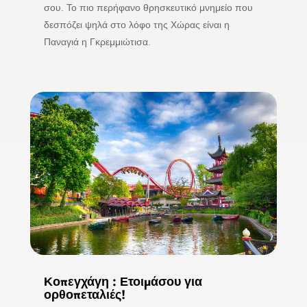
σου. Το πιο περήφανο θρησκευτικό μνημείο που
δεσπόζει ψηλά στο λόφο της Χώρας είναι η
Παναγιά η Γκρεμμιώτισα.
Κοπεγχάγη : Ετοιμάσου για
ορθοπεταλιές!