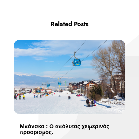
Related Posts
Μπάνσκο : Ο απόλυτος χειμερινός
προορισμός.