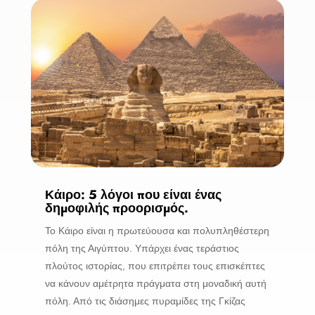
Κάιρο: 5 λόγοι που είναι ένας
δημοφιλής προορισμός.
Το Κάιρο είναι η πρωτεύουσα και πολυπληθέστερη
πόλη της Αιγύπτου. Υπάρχει ένας τεράστιος
πλούτος ιστορίας, που επιτρέπει τους επισκέπτες
να κάνουν αμέτρητα πράγματα στη μοναδική αυτή
πόλη. Από τις διάσημες πυραμίδες της Γκίζας