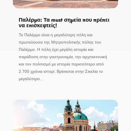
Παλέρμο: Τα must σημεία που πρέπει
να επισκεφτείς!
Το Παλέρμο είναι η μεγαλύτερη πόλη και
πρωτεύουσα της Μητροπολιτικής πόλης του
Παλέρμο. Η πόλη έχει μεγάλη ιστορία και
παράδοση στην γαστρονομία, την αρχιτεκτονική
και τον πολιτισμό με ιστορία περισσότερο από
2.700 χρόνια ιστορί. Βρίσκεται στην Σικελία το
μεγαλύτερο...