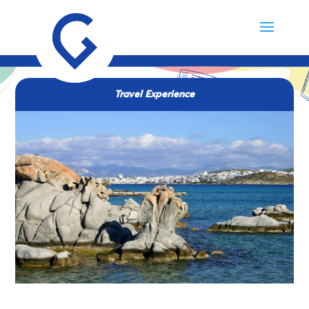
Travel Experience