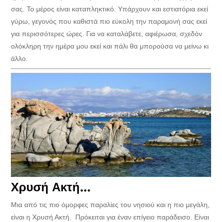
σας. Το μέρος είναι καταπληκτικό. Υπάρχουν και εστιατόρια εκεί
γύρω, γεγονός που καθιστά πιο εύκολη την παραμονή σας εκεί
για περισσότερες ώρες. Για να καταλάβετε, αφιέρωσα, σχεδόν
ολόκληρη την ημέρα μου εκεί και πάλι θα μπορούσα να μείνω κι
άλλο.
Χρυσή Ακτή…
Μια από τις πιο όμορφες παραλίες του νησιού και η πιο μεγάλη,
είναι η Χρυσή Ακτή. Πρόκειται για έναν επίγειο παράδεισο. Είναι