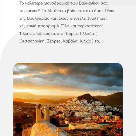
Το καλύτερο χιονοδρομικό των Βαλκανίων σας
περιμένει !! Το Μπάνσκο βρίσκεται στο όρος Πίριν
της Βουλγαρίας και πλέον αποτελεί έναν must
χειμερινό προορισμό. Όλο και περισσότεροι
Έλληνες κυρίως από τη Βόρεια Ελλάδα (
Θεσσαλονίκη, Σέρρες, Καβάλα, Κιλκίς ) το...