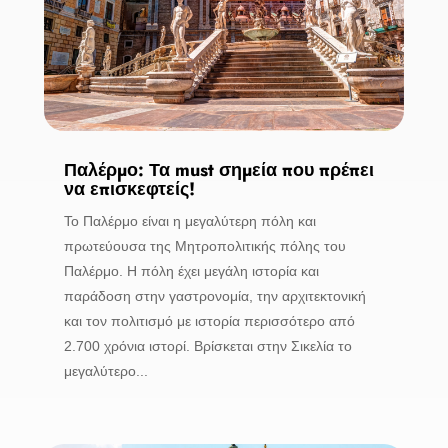
Παλέρμο: Τα must σημεία που πρέπει
να επισκεφτείς!
Το Παλέρμο είναι η μεγαλύτερη πόλη και
πρωτεύουσα της Μητροπολιτικής πόλης του
Παλέρμο. Η πόλη έχει μεγάλη ιστορία και
παράδοση στην γαστρονομία, την αρχιτεκτονική
και τον πολιτισμό με ιστορία περισσότερο από
2.700 χρόνια ιστορί. Βρίσκεται στην Σικελία το
μεγαλύτερο...