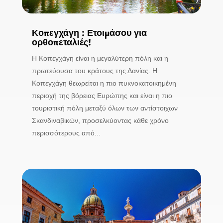
Κοπεγχάγη : Ετοιμάσου για
ορθοπεταλιές!
Η Κοπεγχάγη είναι η μεγαλύτερη πόλη και η
πρωτεύουσα του κράτους της Δανίας. Η
Κοπεγχάγη θεωρείται η πιο πυκνοκατοικημένη
περιοχή της βόρειας Ευρώπης και είναι η πιο
τουριστική πόλη μεταξύ όλων των αντίστοιχων
Σκανδιναβικών, προσελκύοντας κάθε χρόνο
περισσότερους από...