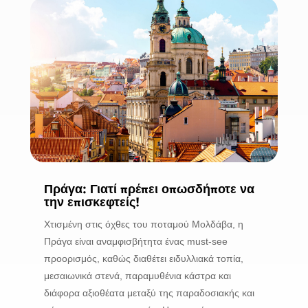
Πράγα: Γιατί πρέπει οπωσδήποτε να
την επισκεφτείς!
Χτισμένη στις όχθες του ποταμού Μολδάβα, η
Πράγα είναι αναμφισβήτητα ένας must-see
προορισμός, καθώς διαθέτει ειδυλλιακά τοπία,
μεσαιωνικά στενά, παραμυθένια κάστρα και
διάφορα αξιοθέατα μεταξύ της παραδοσιακής και