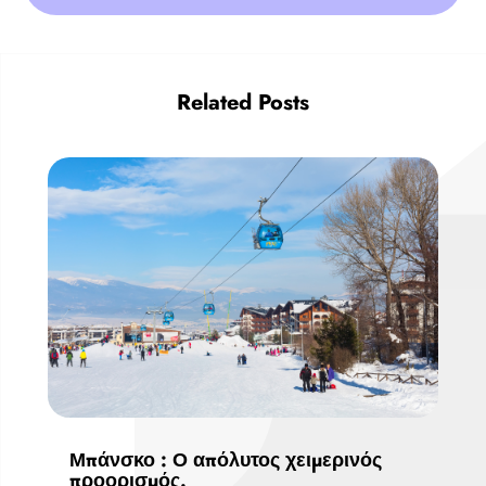
Related Posts
Μπάνσκο : Ο απόλυτος χειμερινός
προορισμός.