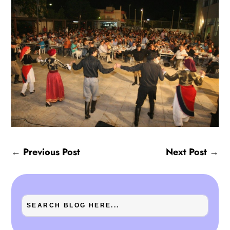
←
Previous Post
Next Post
→