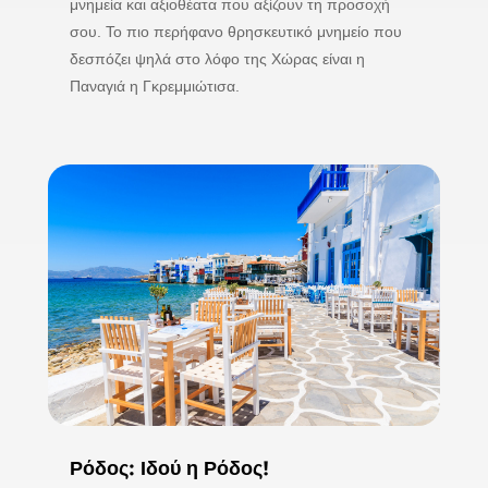
μνημεία και αξιοθέατα που αξίζουν τη προσοχή
σου. Το πιο περήφανο θρησκευτικό μνημείο που
δεσπόζει ψηλά στο λόφο της Χώρας είναι η
Παναγιά η Γκρεμμιώτισα.
Ρόδος: Ιδού η Ρόδος!