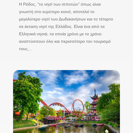
Η Ρόδος, "το νησί των ιπποτών" όπως είναι
γνωστή στο ευρύτερο κοινό, αποτελεί το
μεγαλύτερο νησί των Δωδεκανήσων και το τέταρτο
σε έκταση νησί της Ελλάδος. Είναι ένα από τα
Ελληνικά νησιά, τα οποία χρόνο με το χρόνο
αναπτύσσουν όλο και περισσότερο τον τουρισμό
τους,...