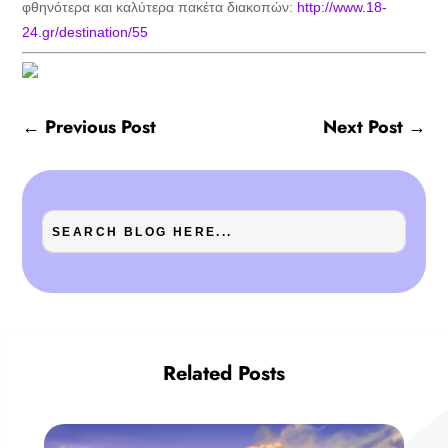
φθηνότερα και καλύτερα πακέτα διακοπών:
http://www.18-
24.gr/destination/55
←
Previous Post
Next Post
→
Related Posts