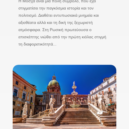
Η Μόσχα είναι μια πόλη σύμβολο, που έχει
στιγματίσει την παγκόσμια ιστορία και τον
πολιτισμό. Διαθέτει εντυπωσιακά μνημεία και
αξιοθέατα αλλά και τη δική της ξεχωριστή
ατμόσφαιρα. Στη Ρωσική πρωτεύουσα ο
επισκέπτης νιώθει από την πρώτη κιόλας στιγμή
τη διαφορετικότητά...