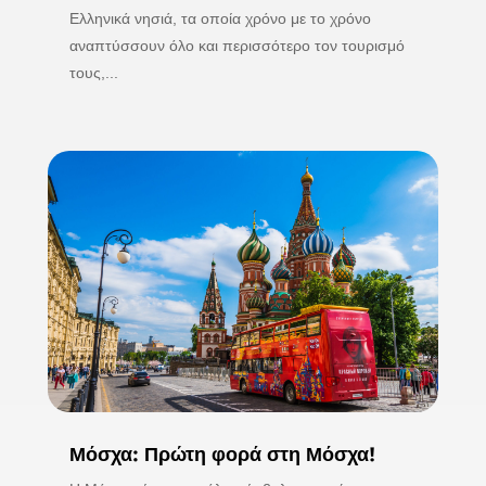
Ελληνικά νησιά, τα οποία χρόνο με το χρόνο
αναπτύσσουν όλο και περισσότερο τον τουρισμό
τους,...
Μόσχα: Πρώτη φορά στη Μόσχα!