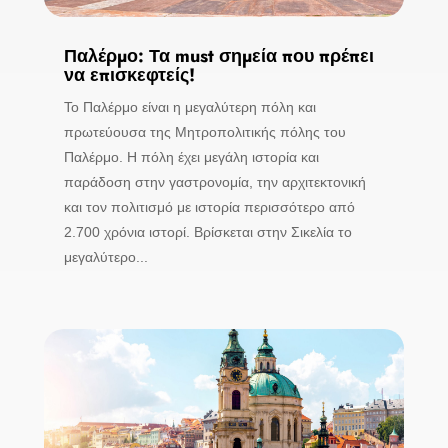
Παλέρμο: Τα must σημεία που πρέπει
να επισκεφτείς!
Το Παλέρμο είναι η μεγαλύτερη πόλη και
πρωτεύουσα της Μητροπολιτικής πόλης του
Παλέρμο. Η πόλη έχει μεγάλη ιστορία και
παράδοση στην γαστρονομία, την αρχιτεκτονική
και τον πολιτισμό με ιστορία περισσότερο από
2.700 χρόνια ιστορί. Βρίσκεται στην Σικελία το
μεγαλύτερο...