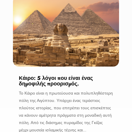
Κάιρο: 5 λόγοι που είναι ένας
δημοφιλής προορισμός.
Το Κάιρο είναι η πρωτεύουσα και πολυπληθέστερη
πόλη της Αιγύπτου. Υπάρχει ένας τεράστιος
πλούτος ιστορίας, που επιτρέπει τους επισκέπτες
να κάνουν αμέτρητα πράγματα στη μοναδική αυτή
πόλη. Από τις διάσημες πυραμίδες της Γκίζας
μέχρι μουσεία ισλαμικής τέχνης και...