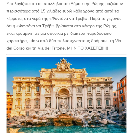
Υπολογίζεται ότι οι υπάλληλοι του Δήμου της Ρώμης μαζεύουν
περισσότερα από 15 χιλιάδες ευρώ κάθε χρόνο από αυτά τα
κέρματα, στα νερά της «Φοντάνα ντι Τρέβι». Παρά το γεγονός
ότι η «Φοντάνα ντι Τρέβι» βρίσκεται στο κέντρο της Ρώμης,
είναι κρυμμένη σε μια συνοικία με ιδιαίτερα παραδοσιακό
χαρακτήρα, πίσω από δύο πολυσύχναστους δρόμους, τη Via
del Corso και τη Via del Tritone. ΜΗΝ ΤΟ ΧΑΣΕΤΕ!!!!!!