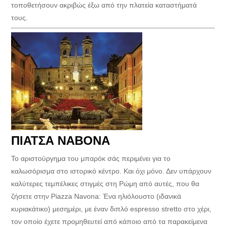
τοποθετήσουν ακριβώς έξω από την πλατεία καταστήματά
τους.
ΠΙΑΤΣΑ ΝΑΒΟΝΑ
Το αριστούργημα του μπαρόκ σάς περιμένει για το
καλωσόρισμα στο ιστορικό κέντρο. Και όχι μόνο. Δεν υπάρχουν
καλύτερες τεμπέλικες στιγμές στη Ρώμη από αυτές, που θα
ζήσετε στην Piazza Navona: Ένα ηλιόλουστο (ιδανικά
κυριακάτικο) μεσημέρι, με έναν διπλό espresso stretto στο χέρι,
τον οποίο έχετε προμηθευτεί από κάποιο από τα παρακείμενα