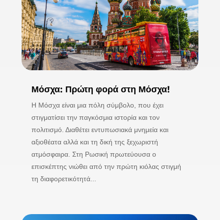
Μόσχα: Πρώτη φορά στη Μόσχα!
Η Μόσχα είναι μια πόλη σύμβολο, που έχει
στιγματίσει την παγκόσμια ιστορία και τον
πολιτισμό. Διαθέτει εντυπωσιακά μνημεία και
αξιοθέατα αλλά και τη δική της ξεχωριστή
ατμόσφαιρα. Στη Ρωσική πρωτεύουσα ο
επισκέπτης νιώθει από την πρώτη κιόλας στιγμή
τη διαφορετικότητά...