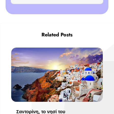
Related Posts
Σαντορίνη, το νησί του