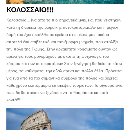
ΚΟΛΟΣΣΑΙΟ!!!
Κολοσσαίο…ένα από τα πιο σημαντικά μνημεία, που χτίστηκαν
κατά τη διάρκεια της ρωμαϊκής αυτοκρατορίας.Αν και η μεγάλη
δομή του έχει περιέλθει σε ερείπια στις μέρες μας, ακόμα
αποτελεί ένα επιβλητικό και πανέμορφο μνημείο, που στολίζει
την πόλη της Ρώμης. Στην αρχαιότητα χρησιμοποιούνταν ως
αρένα για τους μονομάχους με σκοπό τη ψυχαγωγία του
κόσμου και των αυτοκρατόρων.Στην ξενάγηση θα δείτε το κάτω
μέρος, τα καθίσματα, την οβάλ αρένα και πολλά άλλα. Πρόκειται
για ένα από τα πιο σημαντικά σύμβολα της πόλης και δέχεται
κάθε χρόνο εκατομμύρια επισκέψεις τουριστών. Το σίγουρο είναι
πως δε θα πρέπει να ξεχάσετε να το θαυμάσετε και από
κοντά!!!!