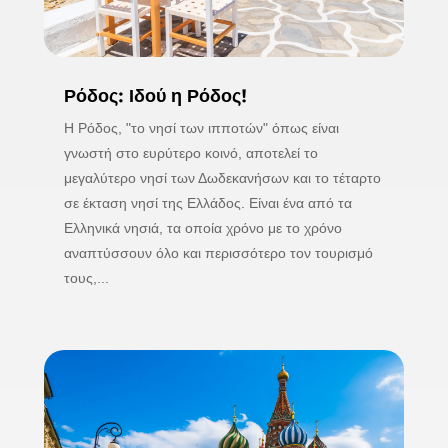
Ρόδος: Ιδού η Ρόδος!
Η Ρόδος, "το νησί των ιπποτών" όπως είναι
γνωστή στο ευρύτερο κοινό, αποτελεί το
μεγαλύτερο νησί των Δωδεκανήσων και το τέταρτο
σε έκταση νησί της Ελλάδος. Είναι ένα από τα
Ελληνικά νησιά, τα οποία χρόνο με το χρόνο
αναπτύσσουν όλο και περισσότερο τον τουρισμό
τους,...