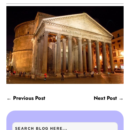
←
Previous Post
Next Post
→