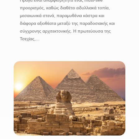
προορισμός, καθώς διαθέτει ειδυλλιακά τοπία,
μεσαιωνικά στενά, παραμυθένια κάστρα και
διάφορα αξιοθέατα μεταξύ της παραδοσιακής και
σύγχρονης αρχιτεκτονικής. Η πρωτεύουσα της
Τσεχίας,...