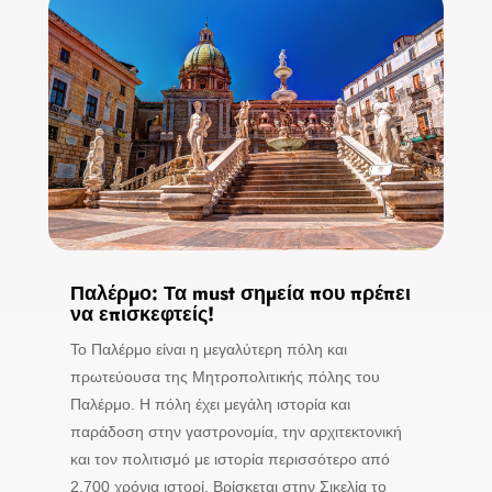
Παλέρμο: Τα must σημεία που πρέπει
να επισκεφτείς!
Το Παλέρμο είναι η μεγαλύτερη πόλη και
πρωτεύουσα της Μητροπολιτικής πόλης του
Παλέρμο. Η πόλη έχει μεγάλη ιστορία και
παράδοση στην γαστρονομία, την αρχιτεκτονική
και τον πολιτισμό με ιστορία περισσότερο από
2.700 χρόνια ιστορί. Βρίσκεται στην Σικελία το