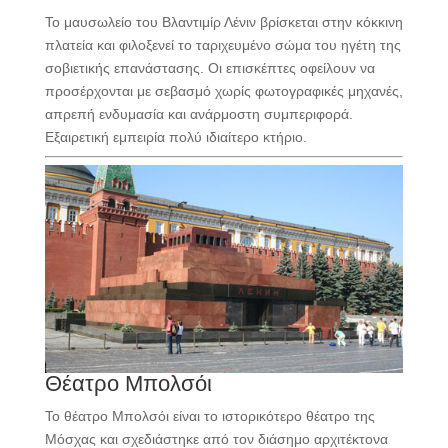
Το μαυσωλείο του Βλαντιμίρ Λένιν βρίσκεται στην κόκκινη
πλατεία και φιλοξενεί το ταριχευμένο σώμα του ηγέτη της
σοβιετικής επανάστασης. Οι επισκέπτες οφείλουν να
προσέρχονται με σεβασμό χωρίς φωτογραφικές μηχανές,
απρεπή ενδυμασία και ανάρμοστη συμπεριφορά.
Εξαιρετική εμπειρία πολύ ιδιαίτερο κτήριο.
Θέατρο Μπολσόι
Το θέατρο Μπολσόι είναι το ιστορικότερο θέατρο της
Μόσχας και σχεδιάστηκε από τον διάσημο αρχιτέκτονα