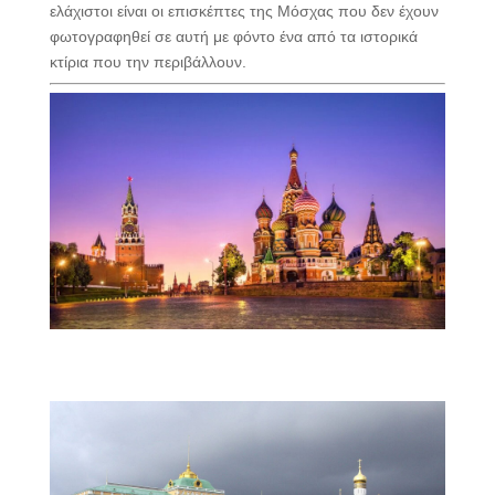
ελάχιστοι είναι οι επισκέπτες της Μόσχας που δεν έχουν
φωτογραφηθεί σε αυτή με φόντο ένα από τα ιστορικά
κτίρια που την περιβάλλουν.