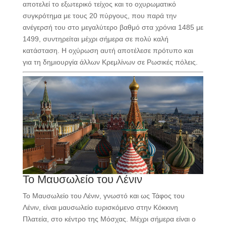
αποτελεί το εξωτερικό τείχος και το οχυρωματικό
συγκρότημα με τους 20 πύργους, που παρά την
ανέγερσή του στο μεγαλύτερο βαθμό στα χρόνια 1485 με
1499, συντηρείται μέχρι σήμερα σε πολύ καλή
κατάσταση. Η οχύρωση αυτή αποτέλεσε πρότυπο και
για τη δημιουργία άλλων Κρεμλίνων σε Ρωσικές πόλεις.
Το Μαυσωλείο του Λένιν
Το Μαυσωλείο του Λένιν, γνωστό και ως Τάφος του
Λένιν, είναι μαυσωλείο ευρισκόμενο στην Κόκκινη
Πλατεία, στο κέντρο της Μόσχας. Μέχρι σήμερα είναι ο