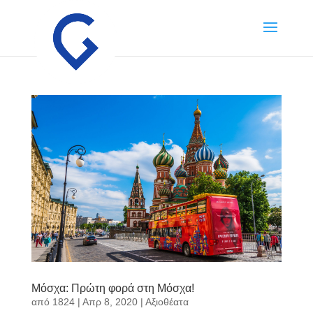
Μόσχα: Πρώτη φορά στη Μόσχα!
από
1824
|
Απρ 8, 2020
|
Αξιοθέατα