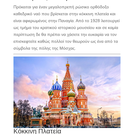
Πρόκειται για έναν μεγαλοπρεπή ρώσικο ορθόδοξο
καθεδρικό ναό που βρίσκεται στην κόκκινη πλατεία και
είναι αφιερωμένος στην Παναγία. Από το 1928 λειτουργεί
ως τμήμα του κρατικού ιστορικού μουσείου και σε καμία
περίπτωση δε θα πρέπει να χάσετε την ευκαιρία να τον
επισκεφτείτε καθώς πολλοί τον θεωρούν ως ένα από τα
σύμβολα της πόλης της Μόσχας.
Κόκκινη Πλατεία