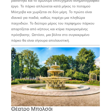
βασίστηκε και το ομώνυμο επιτυχημένο κινηματογραφικό
έργο. Το πάρκο απλώνεται κατά μήκος το ποταμού
Μόσχοβα και χωρίζεται σε δύο μέρη. Το πρώτο είναι
ιδανικό για παιδιά, καθώς παρέχει μια πληθώρα
παιχνιδιών. Το δεύτερο μέρος του περίφημου πάρκου
απαρτίζεται από κήπους και κτίρια περιορισμένης
πρόσβασης. Ωστόσο, μια βόλτα στο συγκεκριμένο
πάρκο θα είναι σίγουρα απολαυστική.
Θέατρο Μπολσόι