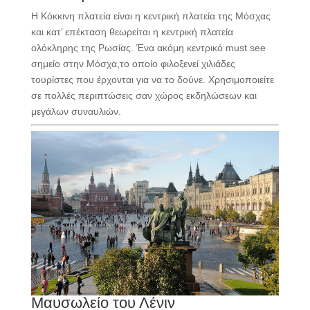
Η Κόκκινη πλατεία είναι η κεντρική πλατεία της Μόσχας
και κατ’ επέκταση θεωρείται η κεντρική πλατεία
ολόκληρης της Ρωσίας. Ένα ακόμη κεντρικό must see
σημείο στην Μόσχα,το οποίο φιλοξενεί χιλιάδες
τουρίστες που έρχονται για να το δούνε. Χρησιμοποιείτε
σε πολλές περιπτώσεις σαν χώρος εκδηλώσεων και
μεγάλων συναυλιών.
Μαυσωλείο του Λένιν