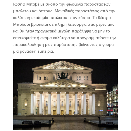
Ιωσήφ Μποβέ με σκοπό την φιλοξενία παραστάσεων
μπαλέτου και όπερας. Μοναδικές παραστάσεις από την
καλύτερη ακαδημία μπαλέτου στον κόσμο. Το θέατρο
Μπολσόι βρίσκεται σε πλήρη λειτουργία στις μέρες μας
και θα ήταν πραγματικά μεγάλη παράληψη να μην το
επισκεφτείτε ή ακόμα καλύτερα να προγραμματίσετε την
παρακολούθηση μιας παράστασης βιώνοντας σίγουρα
μια μοναδική εμπειρία.