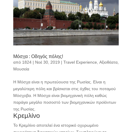
Μόσχα : Οδηγός πόλης!
από
1824
|
Νοέ 30, 2019
|
Travel Experience
,
Αξιοθέατα
,
Μουσεία
Η Μόσχα είναι η πρωτεύουσα της Ρωσίας. Είναι η
μεγαλύτερη πόλη και βρίσκεται στις όχθες του ποταμού
Μόσχοβα. Η Μόσχα είναι βιομηχανική πόλη καθώς
παράγει μεγάλο ποσοστό των βιομηχανικών προϊόντων
της Ρωσίας.
Κρεμλίνο
To Κρεμλίνο αποτελεί ένα ιστορικό οχυρωμένο