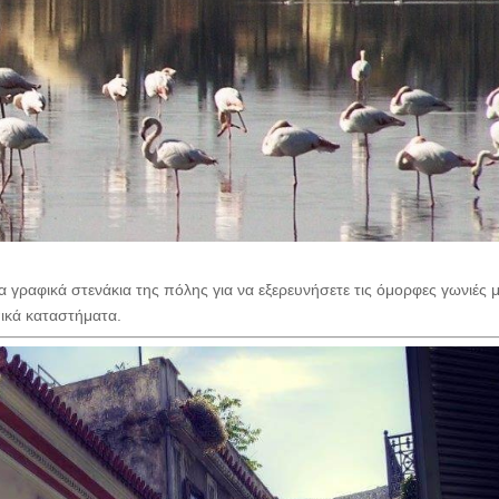
 γραφικά στενάκια της πόλης για να εξερευνήσετε τις όμορφες γωνιές μ
πικά καταστήματα.