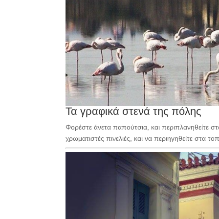
Τα γραφικά στενά της πόλης
Φορέστε άνετα παπούτσια, και περιπλανηθείτε στα
χρωματιστές πινελιές, και να περιηγηθείτε στα το