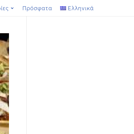
ίες
Πρόσφατα
Ελληνικά