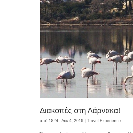
Διακοπές στη Λάρνακα!
από
1824
|
Δεκ 4, 2019
|
Travel Experience