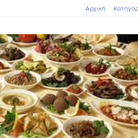
Αρχική
Κατηγορ