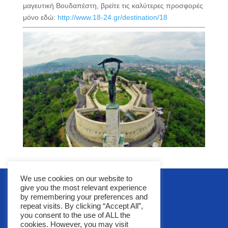
μαγευτική Βουδαπέστη, βρείτε τις καλύτερες προσφορές
μόνο εδώ:
http://www.18-24.gr/destination/18
We use cookies on our website to
give you the most relevant experience
by remembering your preferences and
repeat visits. By clicking “Accept All”,
you consent to the use of ALL the
cookies. However, you may visit