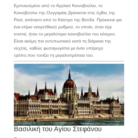
Εμπνευσμένο από το Αγγλικό Κοινοβούλιο, το
Κοινοβούλιο της Ουγγαρίας βρίσκεται στις όχθες της
Pest, απέναντι από το Κάστρο της Βούδα. Πρόκειται για
ένα κτίριο νεογοτθικού ρυθμού, το οποίο, όταν είχε
κτιστεί, ήταν το μεγαλύτερο κοινοβούλιο του κόσμου.
Είναι ακόμη πιο εντυπωσιακό κατά τη διάρκεια της
νύχτας, καθώς φωταγωγείται με έναν υπέροχο
τρόπο,που τονίζει τη μεγαλοπρέπεια του.
Βασιλική του Αγίου Στεφάνου