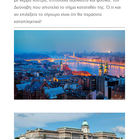
Δούναβη που αποτελεί το σήμα κατατεθέν της. Ό,τι και
αν επιλέξετε το σίγουρο είναι ότι θα περάσετε
καταπληκτικά!