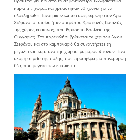
Πρόκειται για ένα από τα σημαντικότερα εκκλησιαστικά
κτίρια της χώρας και χρειάστηκαν 50 χρόνια για να
ολοκληρωθεί. Είναι μια εκκλησία αφιερωμένη στον Άγιο
Στέφανο, ο οποίος ήταν ο πρώτος Χριστιανός Βασιλιάς
της χώρας κι εκείνος, που ίδρυσε το Βασίλειο της
Ουγγαρίας. Στο παρεκκλήσι βρίσκεται το χέρι του Αγίου
Στεφάνου και στο καμπαναριό θα συναντήσετε τη
μεγαλύτερη καμπάνα της χώρας, με βάρος 9 τόνων. Ένα
ακόμη σημείο της πόλης, που προσφέρει μια πανέμορφη
θέα, που μαγεύει τον επισκέπτη.