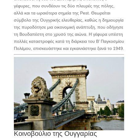
γέφυρες, που συνδέουν τις δύο πλευρές της πόλης,
αλλά και τα ωραιότερα σημεία της Pest. Θεωρείται
σύμβολο της Ουγγρικής ελευθερίας, καθώς η δημιουργία
της πυροδότησε μια οικονομική ανάπτυξη, που οδήγησε
τη Βουδαπέστη στο χρυσό της αιώνα. Η γέφυρα υπέστη
πολλές καταστροφές κατά τη διάρκεια του Β’ Παγκοσμίου
Πολέμου, επισκευάστηκε και εγκαινιάστηκε ξανά το 1949.
Κοινοβούλιο της Ουγγαρίας