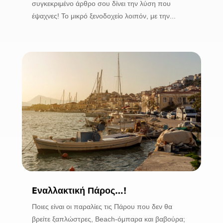
συγκεκριμένο άρθρο σου δίνει την λύση που
έψαχνες! Το μικρό ξενοδοχείο λοιπόν, με την...
Eναλλακτική Πάρος…!
Ποιες είναι οι παραλίες τις Πάρου που δεν θα
βρείτε ξαπλώστρες, Beach-όμπαρα και βαβούρα;