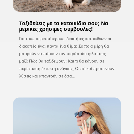
Ταξιδεύεις με το κατοικίδιο σου; Να
μερικές χρήσιμες συμβουλές!
Για τους περισσότερους ιδιοκτήτες κατοικίδιων οι
διακοπές είναι πάντα ένα θέμα: Σε ποια μέρη θα
μπορούν να πάρουν τον τετράποδο φίλο τους
μαζί; Πώς θα ταξιδέψουν; Και τι θα κάνουν σε
περίπτωση έκτακτη ανάγκης; Οι ειδικοί προτείνουν
λύσεις και απαντούν σε όσα...