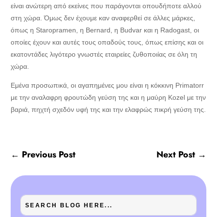
είναι ανώτερη από εκείνες που παράγονται οπουδήποτε αλλού
στη χώρα. Όμως δεν έχουμε καν αναφερθεί σε άλλες μάρκες,
όπως η Staropramen, η Bernard, η Budvar και η Radogast, οι
οποίες έχουν και αυτές τους οπαδούς τους, όπως επίσης και οι
εκατοντάδες λιγότερο γνωστές εταιρείες ζυθοποιίας σε όλη τη
χώρα.
Εμένα προσωπικά, οι αγαπημένες μου είναι η κόκκινη Primatorr
με την αναλαφρη φρουτώδη γεύση της και η μαύρη Kozel με την
βαριά, πηχτή σχεδόν υφή της και την ελαφρώς πικρή γεύση της.
←
Previous Post
Next Post
→