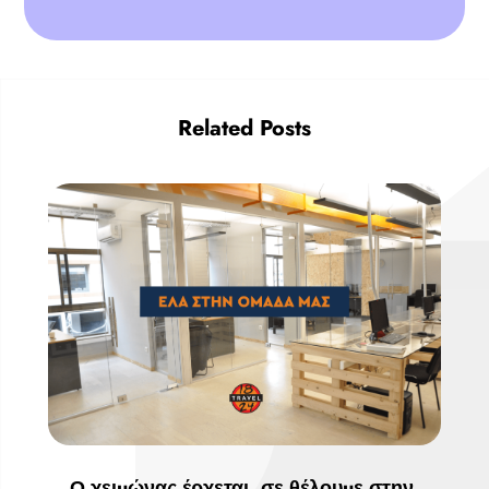
Related Posts
Ο χειμώνας έρχεται, σε θέλουμε στην