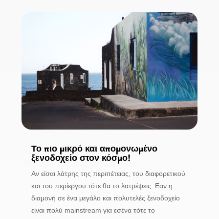
Το πιο μικρό και απομονωμένο
ξενοδοχείο στον κόσμο!
Αν είσαι λάτρης της περιπέτειας, του διαφορετικού
και του περίεργου τότε θα το λατρέψεις. Εαν η
διαμονή σε ένα μεγάλο και πολυτελές ξενοδοχείο
είναι πολύ mainstream για εσένα τότε το