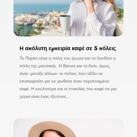
Η απόλυτη εμπειρία καφέ σε 5 πόλεις
Το Παρίσι είναι η πόλη του έρωτα και το Λονδίνο η
πόλη της μουσικής. Η Βιέννη και το Ανόι, όμως,
είναι -μεταξύ άλλων- οι πόλεις που αξίζει να
επισκεφτείτε για να γευθείτε έναν περιποιημένο
καφέ. Η κουλτούρα και οι ποικιλίες του καφέ σε μια
χώρα είναι ένας έξυπνος...