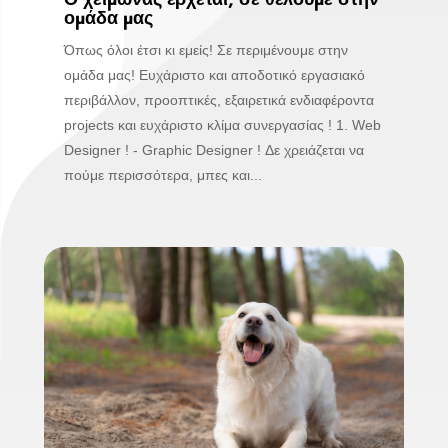
ομάδα μας
Όπως όλοι έτσι κι εμείς! Σε περιμένουμε στην
ομάδα μας! Ευχάριστο και αποδοτικό εργασιακό
περιβάλλον, προοπτικές, εξαιρετικά ενδιαφέροντα
projects και ευχάριστο κλίμα συνεργασίας ! 1. Web
Designer ! - Graphic Designer ! Δε χρειάζεται να
πούμε περισσότερα, μπες και...